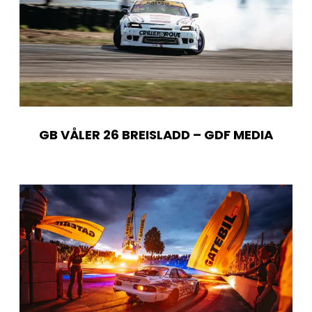
GB VÅLER 26 BREISLADD – GDF MEDIA