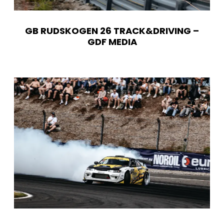
GB RUDSKOGEN 26 TRACK&DRIVING –
GDF MEDIA