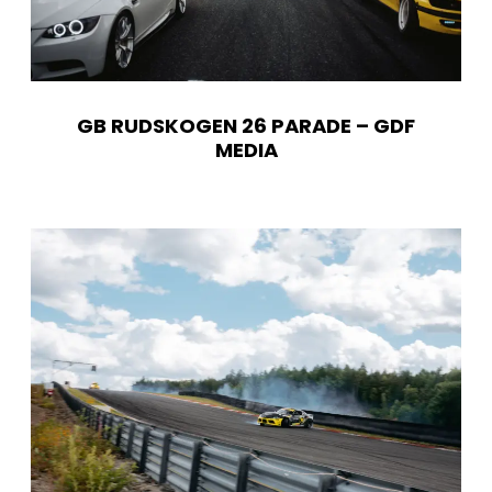
GB RUDSKOGEN 26 PARADE – GDF
MEDIA