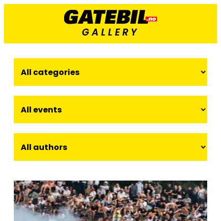
GALLERY