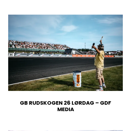
GB RUDSKOGEN 26 LØRDAG – GDF
MEDIA