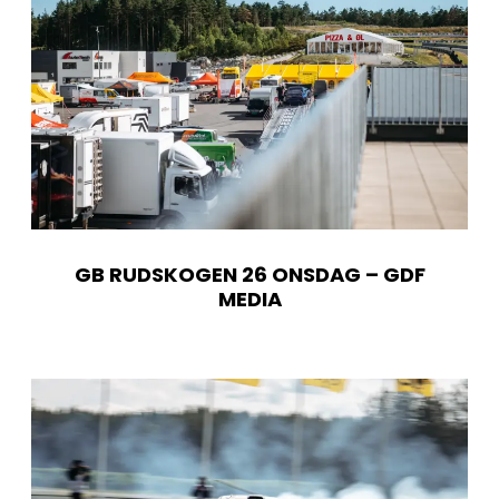
GB RUDSKOGEN 26 ONSDAG – GDF
MEDIA