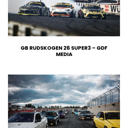
GB RUDSKOGEN 26 SUPER3 – GDF
MEDIA