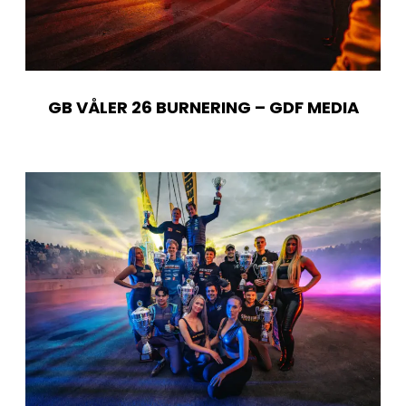
GB VÅLER 26 BURNERING – GDF MEDIA