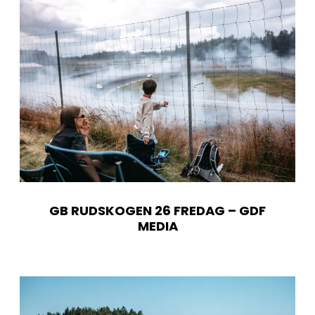
GB RUDSKOGEN 26 FREDAG – GDF
MEDIA