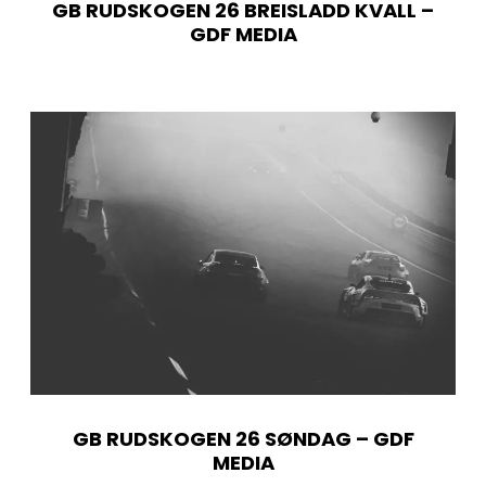
GB RUDSKOGEN 26 BREISLADD KVALL –
GDF MEDIA
GB RUDSKOGEN 26 SØNDAG – GDF
MEDIA