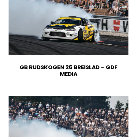
GB RUDSKOGEN 26 BREISLAD – GDF
MEDIA