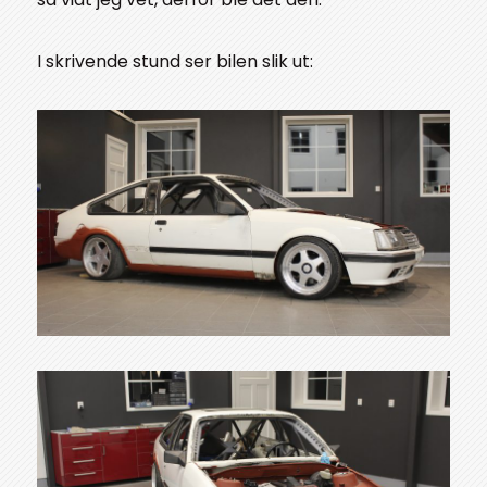
I skrivende stund ser bilen slik ut: