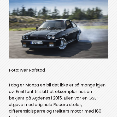
Foto:
Iver Rofstad
I dag er Monza en bil det ikke er så mange igjen
av. Emil fant til slutt et eksemplar hos en
bekjent på Agdenes i 2015. Bilen var en GSE-
utgave med originale Recaro stoler,
differensialsperre og treliters motor med 180