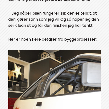
– Jeg håper bilen fungerer slik den er tenkt, at
den kjører sånn som jeg vil. Og så håper jeg den
ser clean ut og får den finishen jeg har tenkt.
Her er noen flere detaljer fra byggeprosessen: