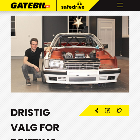
DRISTIG
VALG FOR