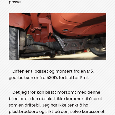
passe.
– Diffen er tilpasset og montert fra en M5,
gearboksen er fra 530D, fortsetter Emil.
– Det jeg tror kan bli litt morsomt med denne
bilen er at den absolutt ikke kommer til å se ut
som en driftebil. Jeg har ikke tenkt å ha
plastbreddere og slikt på den, selve karosseriet