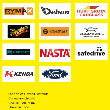
Stands at Gatebil Festivals
Company details
GATEBIL PARTNERS
The Rule Book