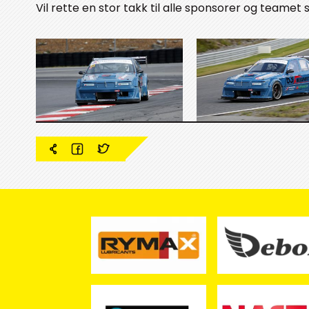
Vil rette en stor takk til alle sponsorer og teamet