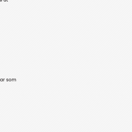
far som