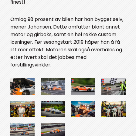
finest!
Omlag 98 prosent av bilen har han bygget selv,
mener Johansen. Dette omfatter blant annet
motor og girboks, samt en hel rekke custom
løsninger. Før sesongstart 2019 håper han å få
litt mer effekt. Motoren skal også overhales og
etter hvert skal det jobbes med
forstillingsvinkler.