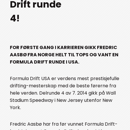
Drift runde
4!
FOR FØRSTE GANG I KARRIEREN GIKK FREDRIC
AASBØ FRA NORGE HELT TIL TOPS OG VANT EN
FORMULA DRIFT RUNDE I USA.
Formula Drift USA er verdens mest prestisjefulle
drifting-mesterskap med de beste førerne fra
hele verden. Delrunde 4 av 7. 2014 gikk på Wall
Stadium Speedway i New Jersey utenfor New
York.
Fredric Aasbø har fra før vunnet Formula Drift-