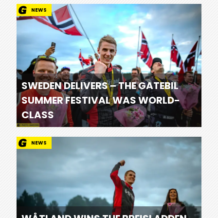
NEWS
SWEDEN DELIVERS – THE GATEBIL
SUMMER FESTIVAL WAS WORLD-
CLASS
NEWS