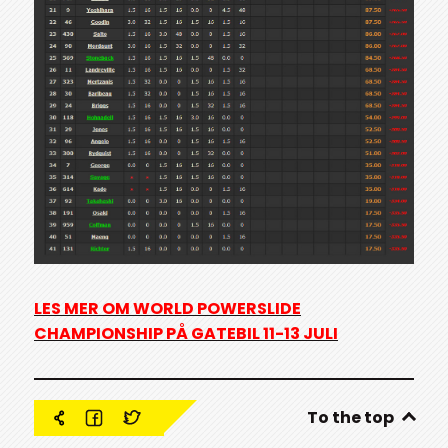
LES MER OM WORLD POWERSLIDE
CHAMPIONSHIP PÅ GATEBIL 11-13 JULI
To the top