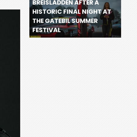
BREISLADDEN AFTER A
HISTORIC FINAL NIGHT AT
THE GATEBIL SUMMER
FESTIVAL