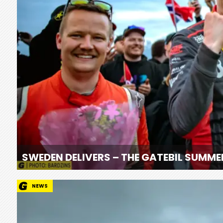
SWEDEN DELIVERS – THE GATEBIL SUMM
NEWS