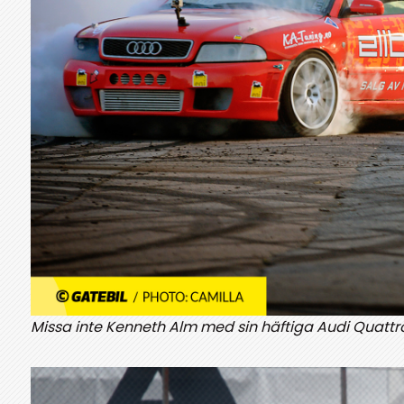
Missa inte Kenneth Alm med sin häftiga Audi Quattro