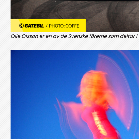
Olle Olsson er en av de Svenske förerne som deltar i