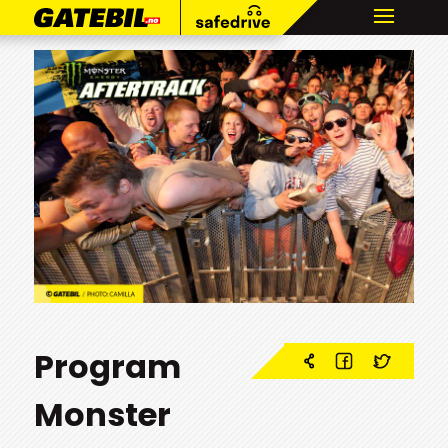
Program
Monster