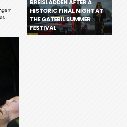
BREISLADDEN AFTER A
HISTORIC FINAL NIGHT AT
ingen’
des
THE GATEBIL SUMMER
FESTIVAL