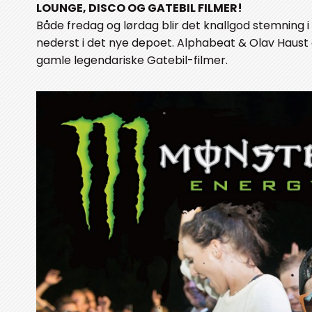
LOUNGE, DISCO OG GATEBIL FILMER!
Både fredag og lørdag blir det knallgod stemning i 
nederst i det nye depoet. Alphabeat & Olav Haust 
gamle legendariske Gatebil-filmer.