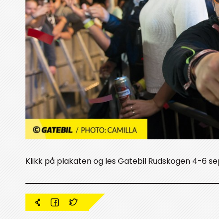
Klikk på plakaten og les Gatebil Rudskogen 4-6 s