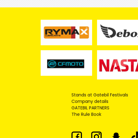
Stands at Gatebil Festivals
Company details
GATEBIL PARTNERS
The Rule Book