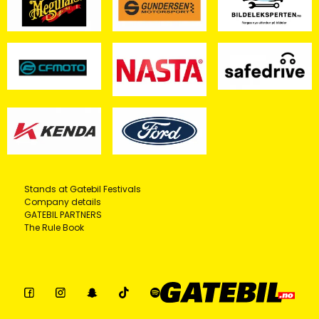
Stands at Gatebil Festivals
Company details
GATEBIL PARTNERS
The Rule Book