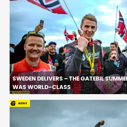
SWEDEN DELIVERS – THE GATEBIL SUMME
WAS WORLD-CLASS
NEWS