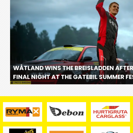
WÅTLAND WINS THE BREISLADDEN AFTER
FINAL NIGHT AT THE GATEBIL SUMMER F