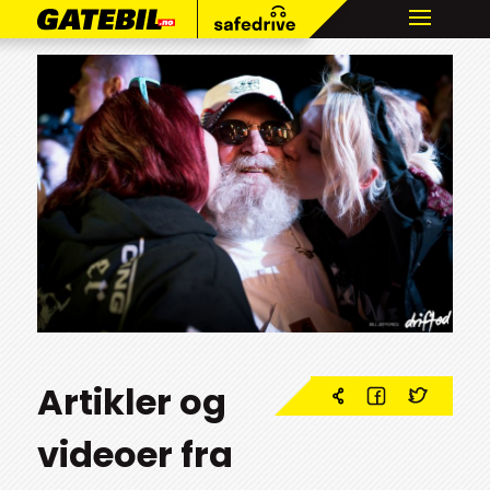
Artikler og
videoer fra