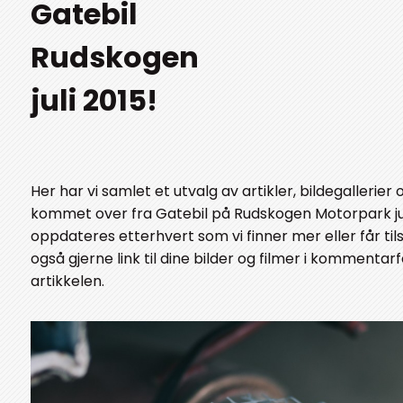
Gatebil
Rudskogen
juli 2015!
Her har vi samlet et utvalg av artikler, bildegallerier 
kommet over fra Gatebil på Rudskogen Motorpark juli
oppdateres etterhvert som vi finner mer eller får tils
også gjerne link til dine bilder og filmer i kommentarf
artikkelen.