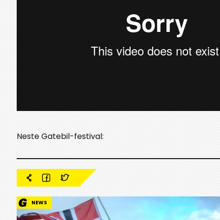
Neste Gatebil-festival:
NEWS