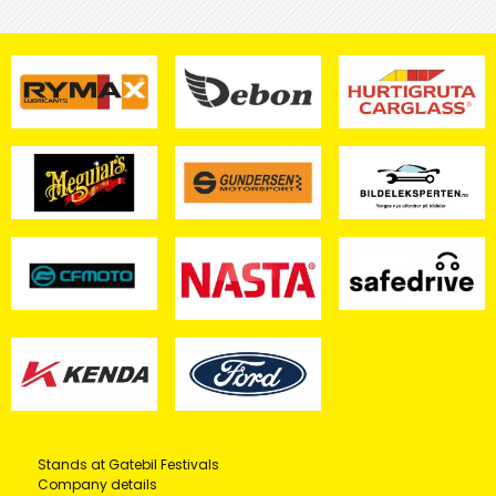
Stands at Gatebil Festivals
Company details