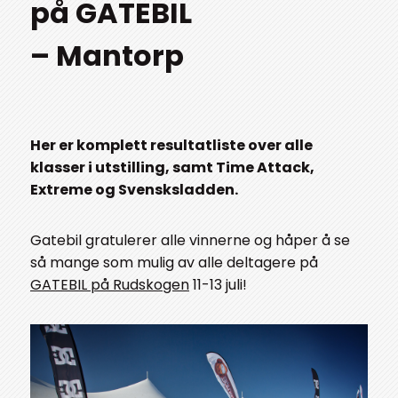
på GATEBIL
– Mantorp
Her er komplett resultatliste over alle
klasser i utstilling, samt Time Attack,
Extreme og Svensksladden.
Gatebil gratulerer alle vinnerne og håper å se
så mange som mulig av alle deltagere på
GATEBIL på Rudskogen
11-13 juli!