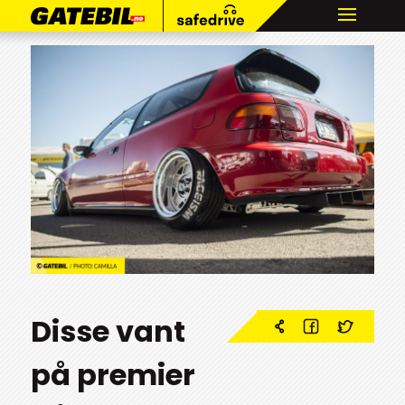
Disse vant
på premier