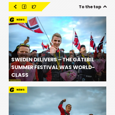
To the top
NEWS
SWEDEN DELIVERS – THE GATEBIL
SUMMER FESTIVAL WAS WORLD-
CLASS
NEWS