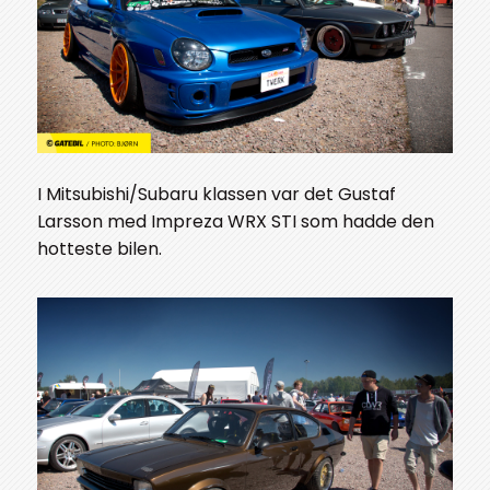
I Mitsubishi/Subaru klassen var det Gustaf
Larsson med Impreza WRX STI som hadde den
hotteste bilen.