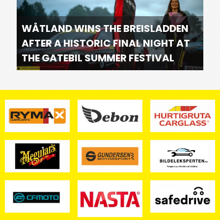
WÅTLAND WINS THE BREISLADDEN
AFTER A HISTORIC FINAL NIGHT AT
THE GATEBIL SUMMER FESTIVAL