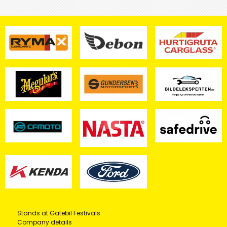
Stands at Gatebil Festivals
Company details