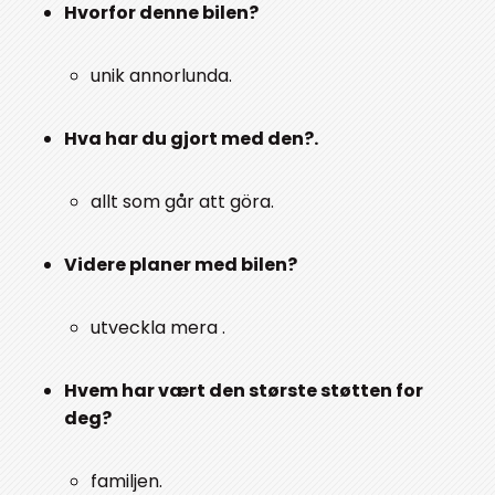
Hvorfor denne bilen?
unik annorlunda.
Hva har du gjort med den?.
allt som går att göra.
Videre planer med bilen?
utveckla mera .
Hvem har vært den største støtten for
deg?
familjen.