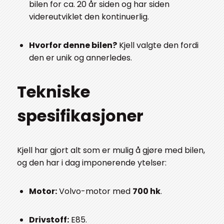
bilen for ca. 20 år siden og har siden
videreutviklet den kontinuerlig.
Hvorfor denne bilen?
Kjell valgte den fordi
den er unik og annerledes.
Tekniske
spesifikasjoner
Kjell har gjort alt som er mulig å gjøre med bilen,
og den har i dag imponerende ytelser:
Motor:
Volvo-motor med
700 hk
.
Drivstoff:
E85.