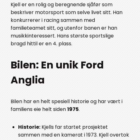
Kjell er en rolig og beregnende sjåfør som
beskriver motorsport som selve livet sitt. Han
konkurrerer i racing sammen med
familieteamet sitt, og utenfor banen er han
musikkinteressert. Hans største sportslige
bragd hittil er en 4. plass.
Bilen: En unik Ford
Anglia
Bilen har en helt spesiell historie og har vært i
familiens eie helt siden
1975
.
Historie:
Kjells far startet prosjektet
sammen med en kamerat i 1973. Kjell overtok