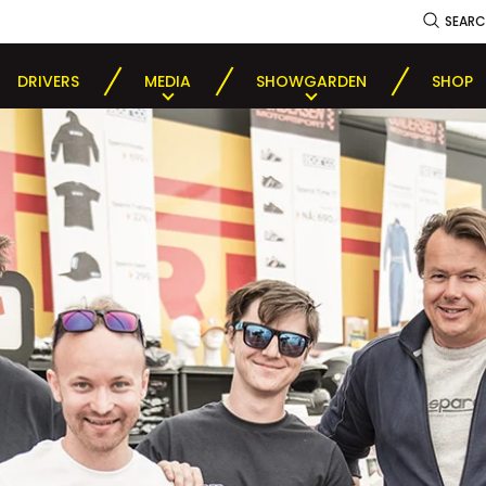
SEAR
DRIVERS
MEDIA
SHOWGARDEN
SHOP