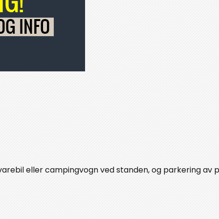
il varebil eller campingvogn ved standen, og parkering av p