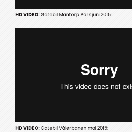
HD VIDEO:
Gatebil Mantorp Park juni 2015:
HD VIDEO:
Gatebil Vålerbanen mai 2015: