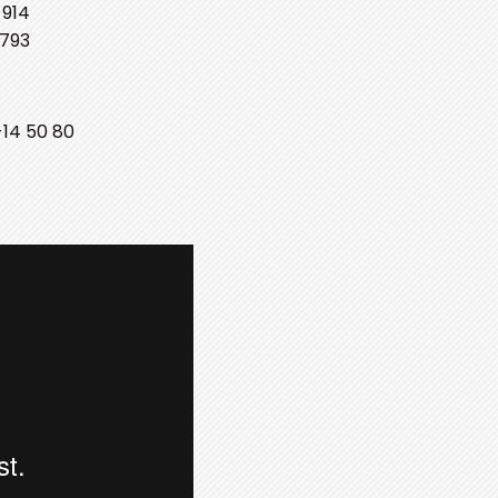
 914
 793
14 50 80