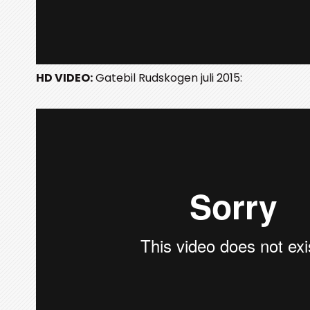
HD VIDEO:
Gatebil Rudskogen juli 2015: