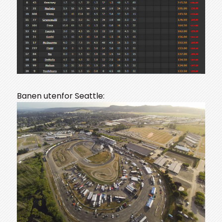
Banen utenfor Seattle: