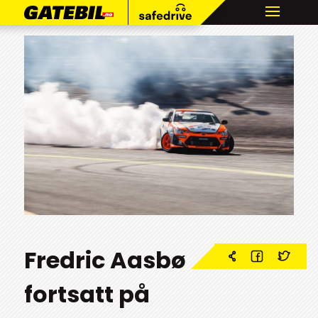
Fredric Aasbø
fortsatt på