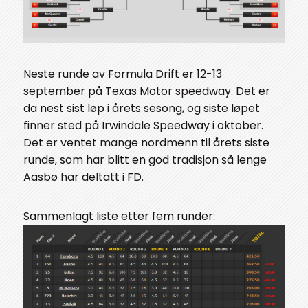
Neste runde av Formula Drift er 12-13
september på Texas Motor speedway. Det er
da nest sist løp i årets sesong, og siste løpet
finner sted på Irwindale Speedway i oktober.
Det er ventet mange nordmenn til årets siste
runde, som har blitt en god tradisjon så lenge
Aasbø har deltatt i FD.
Sammenlagt liste etter fem runder: