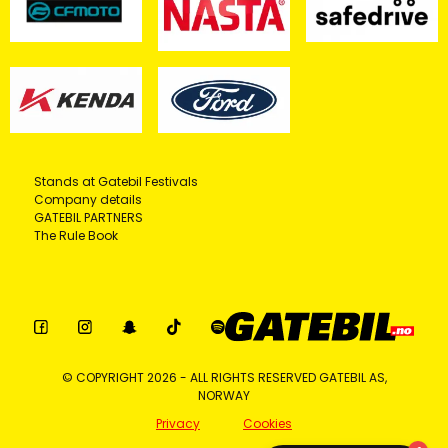
Stands at Gatebil Festivals
Company details
GATEBIL PARTNERS
The Rule Book
© COPYRIGHT 2026 - ALL RIGHTS RESERVED GATEBIL AS,
NORWAY
Privacy
Cookies