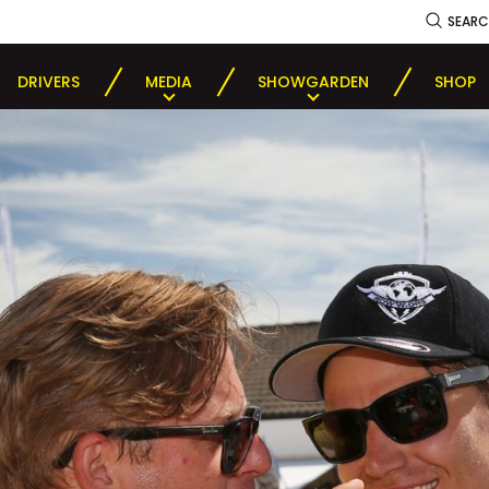
SEAR
DRIVERS
MEDIA
SHOWGARDEN
SHOP