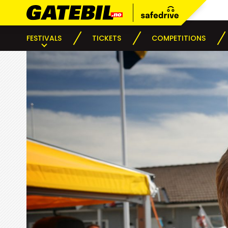
FESTIVALS
TICKETS
COMPETITIONS