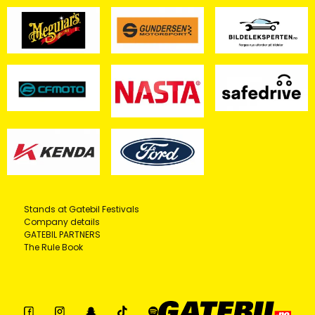
Stands at Gatebil Festivals
Company details
GATEBIL PARTNERS
The Rule Book