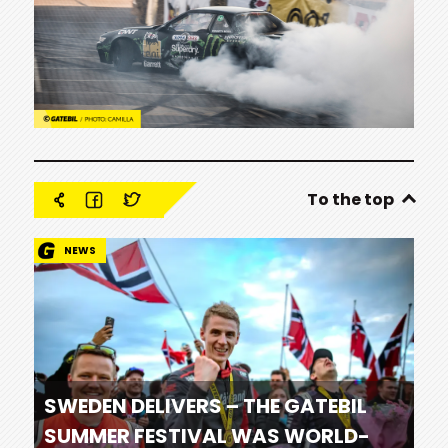
To the top
NEWS
SWEDEN DELIVERS – THE GATEBIL
SUMMER FESTIVAL WAS WORLD-