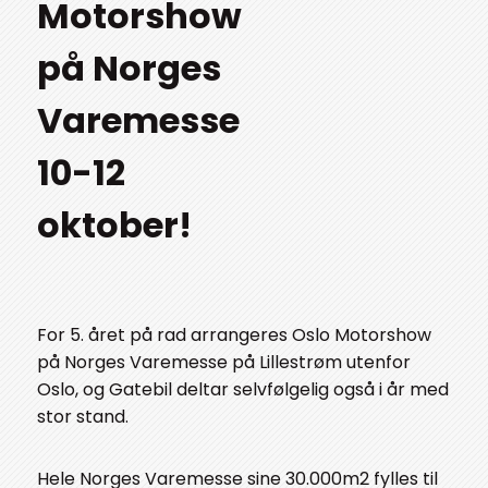
Motorshow
på Norges
Varemesse
10-12
oktober!
For 5. året på rad arrangeres Oslo Motorshow
på Norges Varemesse på Lillestrøm utenfor
Oslo, og Gatebil deltar selvfølgelig også i år med
stor stand.
Hele Norges Varemesse sine 30.000m2 fylles til