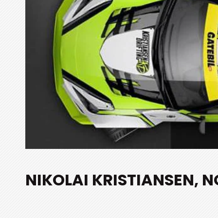
NIKOLAI KRISTIANSEN, 