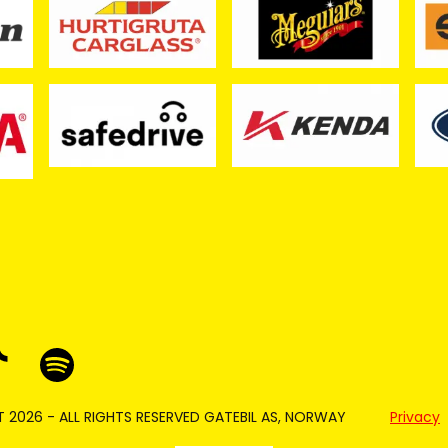
 2026 - ALL RIGHTS RESERVED GATEBIL AS, NORWAY
Privacy