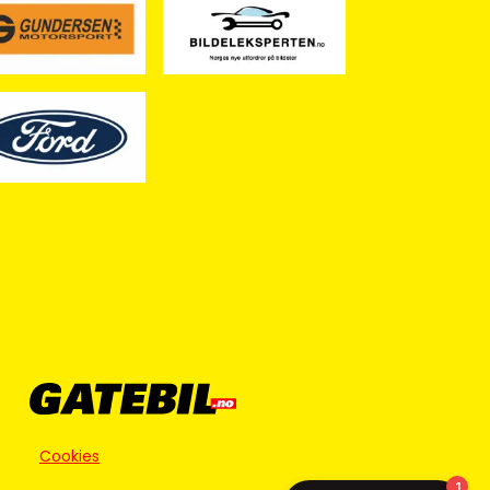
Cookies