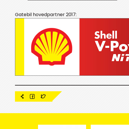
Gatebil hovedpartner 2017: