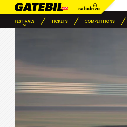
FESTIVALS
TICKETS
COMPETITIONS