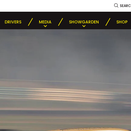
SEAR
DRIVERS
MEDIA
SHOWGARDEN
SHOP