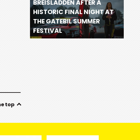
BREISLADDEN AFTER A
HISTORIC FINAL NIGHT AT
THE GATEBIL SUMMER
FESTIVAL
he top