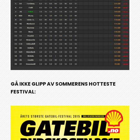
GÅ IKKE GLIPP AV SOMMERENS HOTTESTE
FESTIVAL: