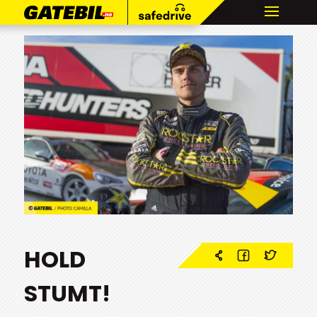
HOLD
STUMT!