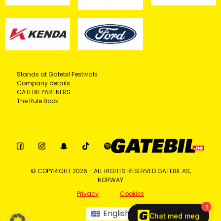
Stands at Gatebil Festivals
Company details
GATEBIL PARTNERS
The Rule Book
© COPYRIGHT 2026 - ALL RIGHTS RESERVED GATEBIL AS,
NORWAY
Privacy
Cookies
English