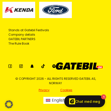
Stands at Gatebil Festivals
Company details
GATEBIL PARTNERS
The Rule Book
© COPYRIGHT 2026 - ALL RIGHTS RESERVED GATEBIL AS,
NORWAY
Privacy
Cookies
English