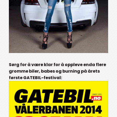
Sørg for å være klar for å oppleve enda flere
gromme biler, babes og burning på årets
første GATEBIL-festival: