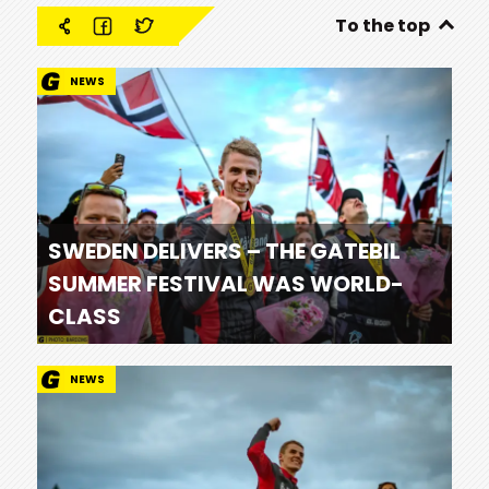
To the top
NEWS
SWEDEN DELIVERS – THE GATEBIL
SUMMER FESTIVAL WAS WORLD-
CLASS
NEWS