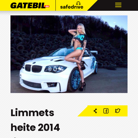
Limmets
heite 2014