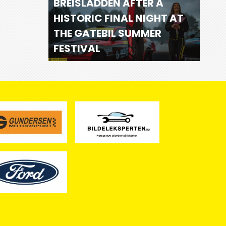
BREISLADDEN AFTER A
HISTORIC FINAL NIGHT AT
THE GATEBIL SUMMER
FESTIVAL