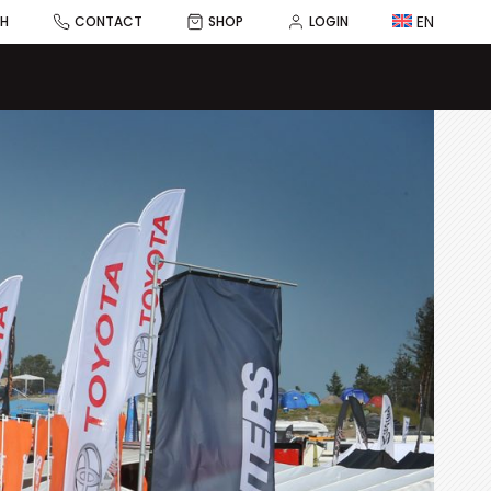
EN
CH
CONTACT
SHOP
LOGIN