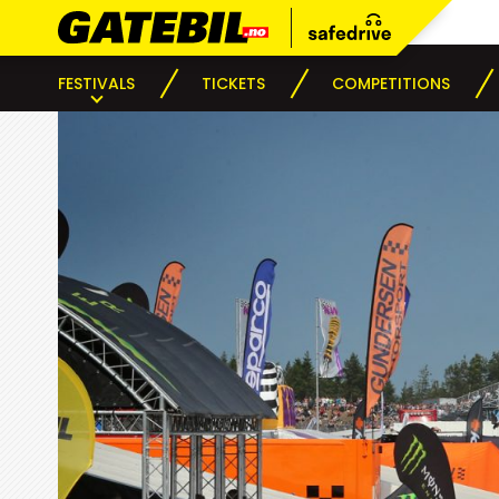
FESTIVALS
TICKETS
COMPETITIONS