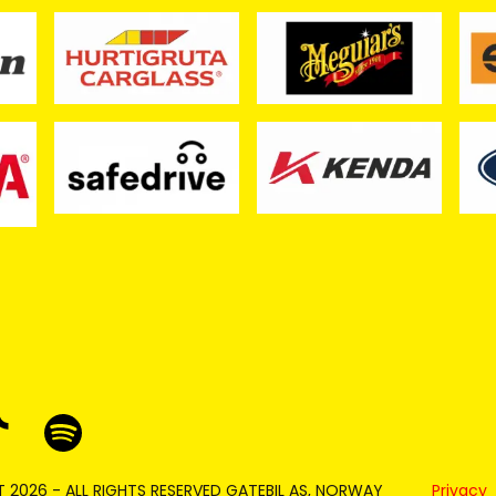
 2026 - ALL RIGHTS RESERVED GATEBIL AS, NORWAY
Privacy