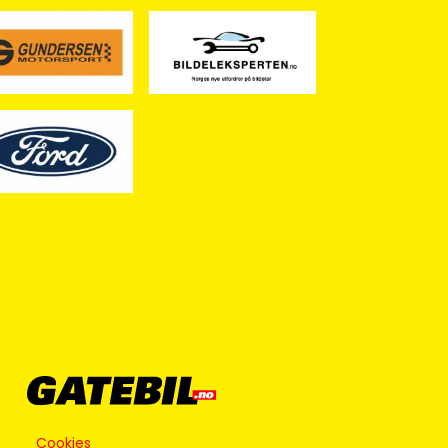
Cookies