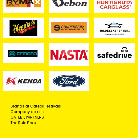
Stands at Gatebil Festivals
Company details
GATEBIL PARTNERS
The Rule Book