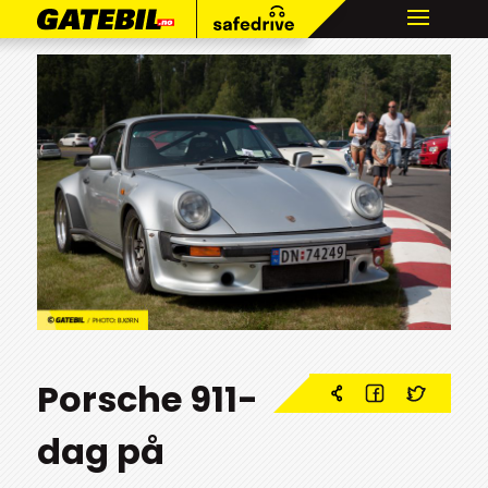
Porsche 911-
dag på