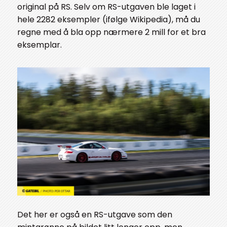
original på RS. Selv om RS-utgaven ble laget i
hele 2282 eksempler (ifølge Wikipedia), må du
regne med å bla opp nærmere 2 mill for et bra
eksemplar.
Det her er også en RS-utgave som den