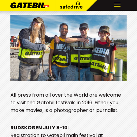
All press from all over the World are welcome
to visit the Gatebil festivals in 2016. Either you
make movies, is a photographer or journalist.
RUDSKOGEN JULY 8-10:
Registration to Gatebil main festival at