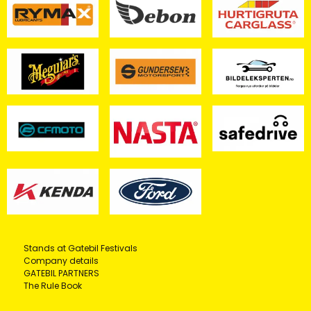
Stands at Gatebil Festivals
Company details
GATEBIL PARTNERS
The Rule Book