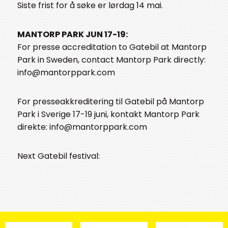
Siste frist for å søke er lørdag 14 mai.
MANTORP PARK JUN 17-19:
For presse accreditation to Gatebil at Mantorp
Park in Sweden, contact Mantorp Park directly:
info@mantorppark.com
For presseakkreditering til Gatebil på Mantorp
Park i Sverige 17-19 juni, kontakt Mantorp Park
direkte: info@mantorppark.com
Next Gatebil festival: