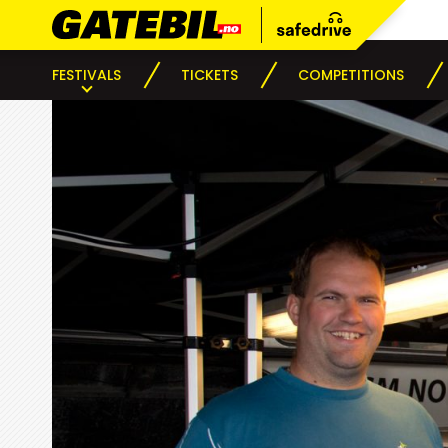
FESTIVALS
TICKETS
COMPETITIONS