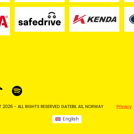
 2026 - ALL RIGHTS RESERVED GATEBIL AS, NORWAY
Privacy
English