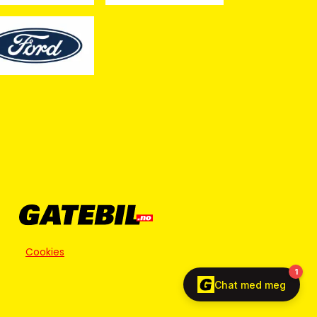
Cookies