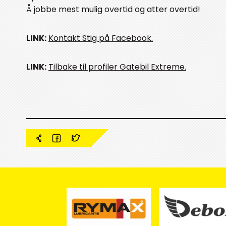
Å jobbe mest mulig overtid og atter overtid!
LINK:
Kontakt Stig på Facebook.
LINK:
Tilbake til profiler Gatebil Extreme.