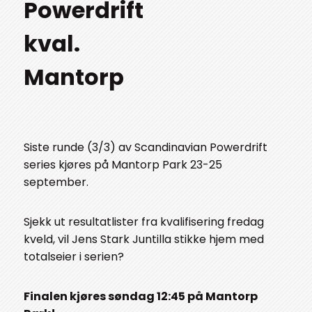
Powerdrift
kval.
Mantorp
Siste runde (3/3) av Scandinavian Powerdrift
series kjøres på Mantorp Park 23-25
september.
Sjekk ut resultatlister fra kvalifisering fredag
kveld, vil Jens Stark Juntilla stikke hjem med
totalseier i serien?
Finalen kjøres søndag 12:45 på Mantorp