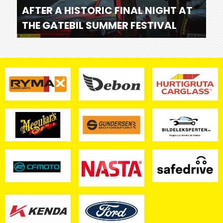
AFTER A HISTORIC FINAL NIGHT AT
THE GATEBIL SUMMER FESTIVAL