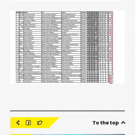
To the top