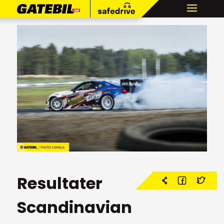
Resultater
Scandinavian