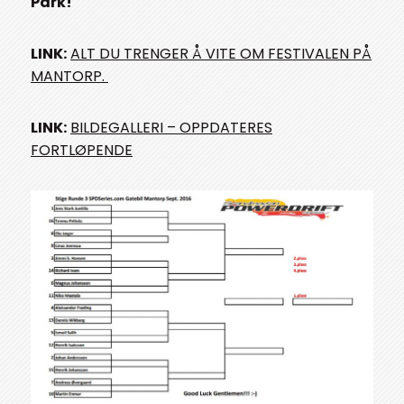
Park!
LINK:
ALT DU TRENGER Å VITE OM FESTIVALEN PÅ
MANTORP.
LINK:
BILDEGALLERI – OPPDATERES
FORTLØPENDE