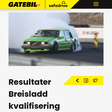
Resultater
Breisladd
kvalifisering