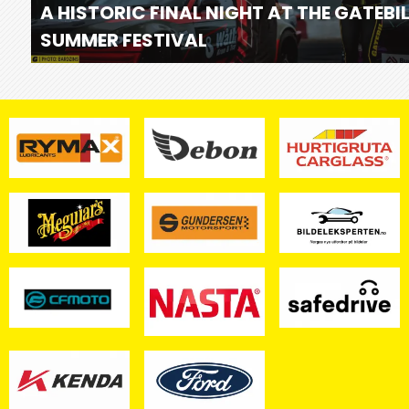
A HISTORIC FINAL NIGHT AT THE GATEBI
SUMMER FESTIVAL