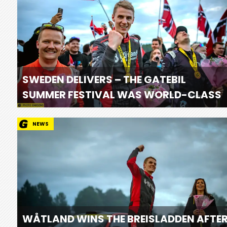
SWEDEN DELIVERS – THE GATEBIL
SUMMER FESTIVAL WAS WORLD-CLASS
NEWS
WÅTLAND WINS THE BREISLADDEN AFTE