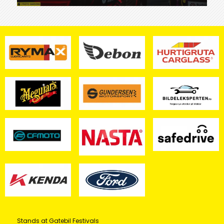
Stands at Gatebil Festivals