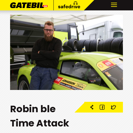
Robin ble
Time Attack