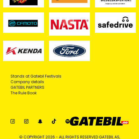
Stands at Gatebil Festivals
Company details
GATEBIL PARTNERS
The Rule Book
© COPYRIGHT 2026 - ALL RIGHTS RESERVED GATEBIL AS,