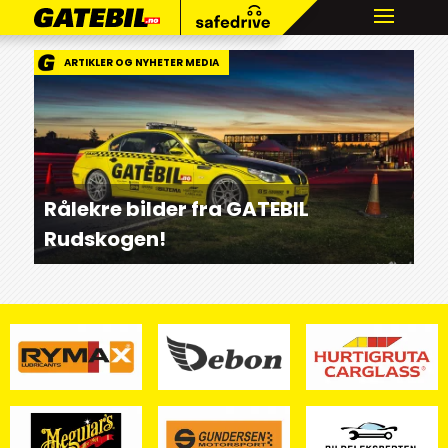
ARTIKLER OG NYHETER MEDIA
Rålekre bilder fra GATEBIL
Rudskogen!