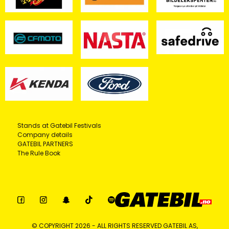
Stands at Gatebil Festivals
Company details
GATEBIL PARTNERS
The Rule Book
© COPYRIGHT 2026 - ALL RIGHTS RESERVED GATEBIL AS,