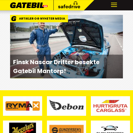
ARTIKLER OG NYHETER MEDIA
Finsk Nascar Drifter besøkte
Gatebil Mantorp!