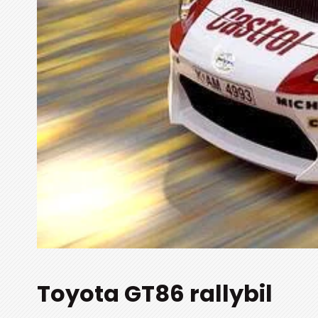
Toyota GT86 rallybil