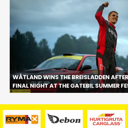
WÅTLAND WINS THE BREISLADDEN AFTER
FINAL NIGHT AT THE GATEBIL SUMMER F