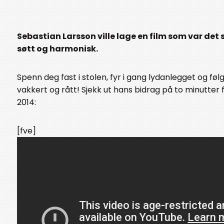
Sebastian Larsson ville lage en film som var det
søtt og harmonisk.
Spenn deg fast i stolen, fyr i gang lydanlegget og følg
vakkert og rått! Sjekk ut hans bidrag på to minutter
2014:
[fve]