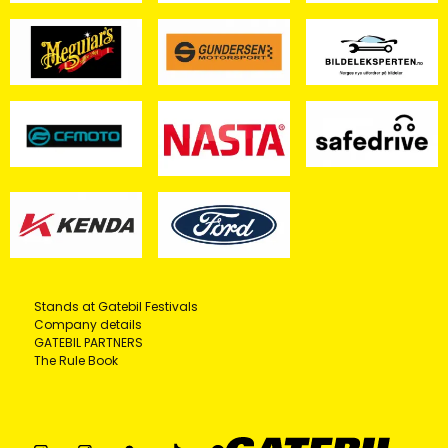
Stands at Gatebil Festivals
Company details
GATEBIL PARTNERS
The Rule Book