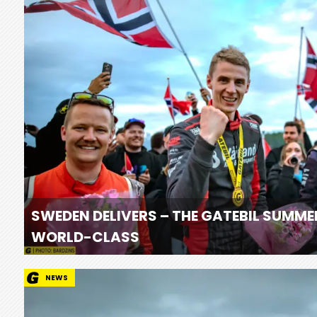
SWEDEN DELIVERS – THE GATEBIL SUMME
WORLD-CLASS
NEWS