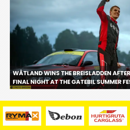
WÅTLAND WINS THE BREISLADDEN AFTER
FINAL NIGHT AT THE GATEBIL SUMMER F