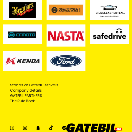
Stands at Gatebil Festivals
Company details
GATEBIL PARTNERS
The Rule Book