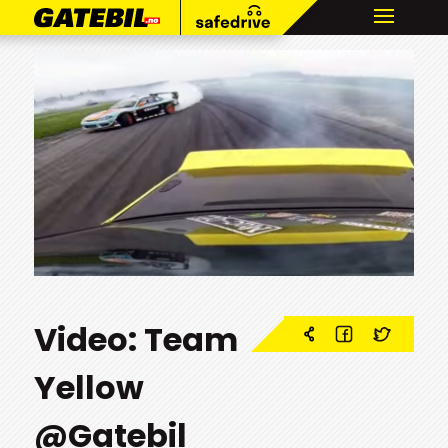
Video: Team
Yellow
@Gatebil