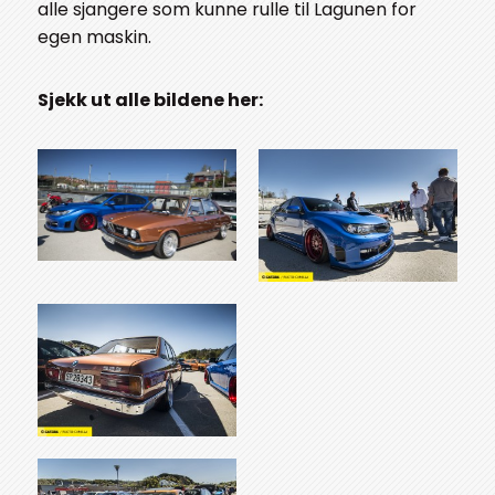
alle sjangere som kunne rulle til Lagunen for
egen maskin.
Sjekk ut alle bildene her: