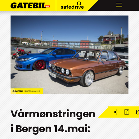
Vårmønstringen
i Bergen 14.mai: