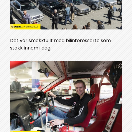
Det var smekkfullt med bilinteresserte som
stakk innom i dag.