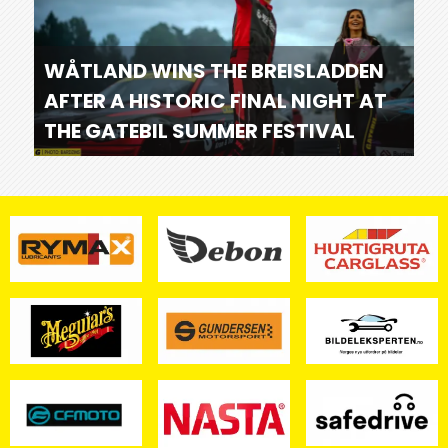
WÅTLAND WINS THE BREISLADDEN
AFTER A HISTORIC FINAL NIGHT AT
THE GATEBIL SUMMER FESTIVAL