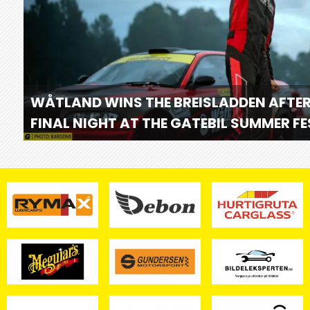
WÅTLAND WINS THE BREISLADDEN AFTER
FINAL NIGHT AT THE GATEBIL SUMMER F