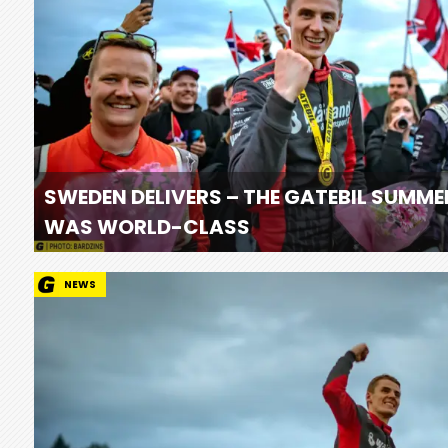
SWEDEN DELIVERS – THE GATEBIL SUMME
WAS WORLD-CLASS
NEWS