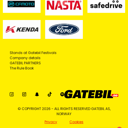
Stands at Gatebil Festivals
Company details
GATEBIL PARTNERS
The Rule Book
© COPYRIGHT 2026 - ALL RIGHTS RESERVED GATEBIL AS,
NORWAY
Privacy
Cookies