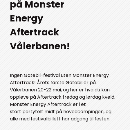
på Monster
Energy
Aftertrack
Vålerbanen!
Ingen Gatebil-festival uten Monster Energy
Aftertrack! Årets første Gatebil er på
Vålerbanen 20-22 mai, og her er hva du kan
oppleve på Aftertrack fredag og lørdag kveld.
Monster Energy Aftertrack er i et
stort partytelt midt på hovedcampingen, og
alle med festivalbillett har adgang til festen.