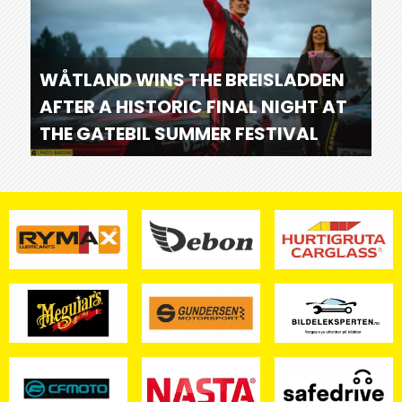
WÅTLAND WINS THE BREISLADDEN
AFTER A HISTORIC FINAL NIGHT AT
THE GATEBIL SUMMER FESTIVAL