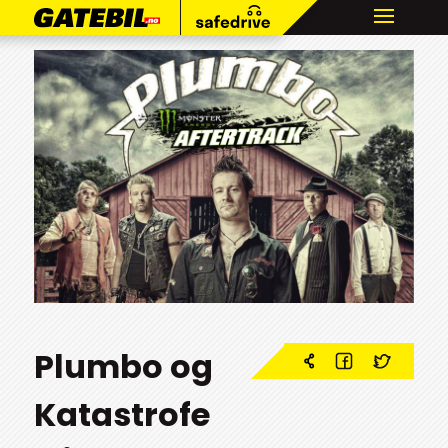
Plumbo og
Katastrofe