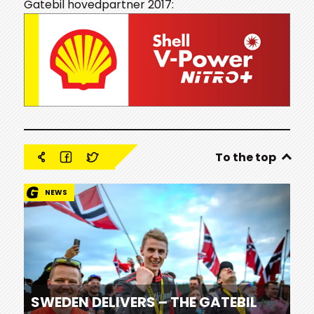
Gatebil hovedpartner 2017:
To the top
NEWS
SWEDEN DELIVERS – THE GATEBIL