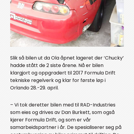
Slik så bilen ut da Ola åpnet lageret der ‘Chucky’
hadde stått de 2 siste årene. Nå er bilen
klargjort og oppgradert til 2017 Formula Drift
tekniske regelverk og klar for første løp i
Orlando 28.-29. april.
– Vi tok deretter bilen med til RAD-Industries
som eies og drives av Dan Burkett, som også
kjører Formula Drift, og som er vår
samarbeidspartner i år. De spesialiserer seg på