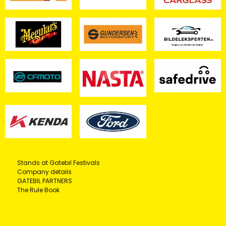
Stands at Gatebil Festivals
Company details
GATEBIL PARTNERS
The Rule Book