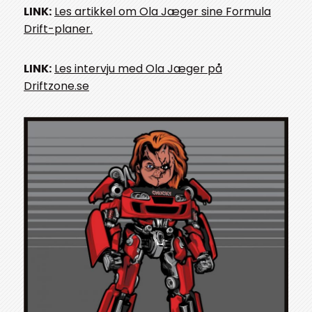
LINK:
Les artikkel om Ola Jæger sine Formula
Drift-planer.
LINK:
Les intervju med Ola Jæger på
Driftzone.se