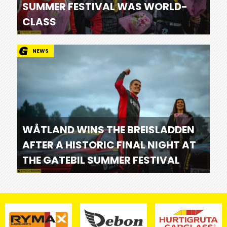
SUMMER FESTIVAL WAS WORLD-
CLASS
NEWS
WÅTLAND WINS THE BREISLADDEN
AFTER A HISTORIC FINAL NIGHT AT
THE GATEBIL SUMMER FESTIVAL