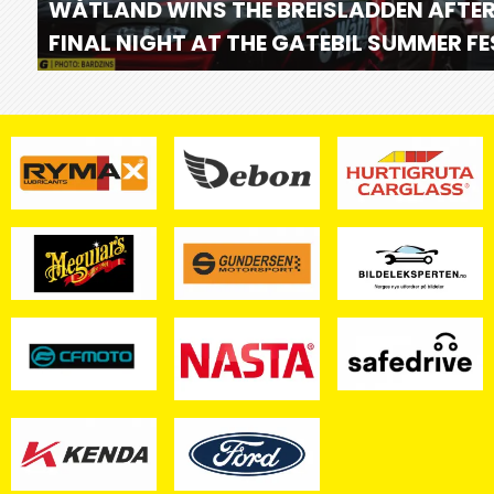
WÅTLAND WINS THE BREISLADDEN AFTER
FINAL NIGHT AT THE GATEBIL SUMMER F