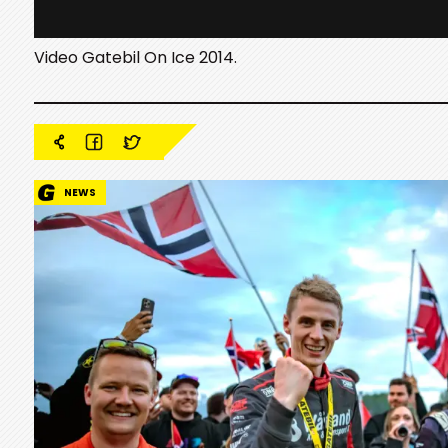
Video Gatebil On Ice 2014.
NEWS