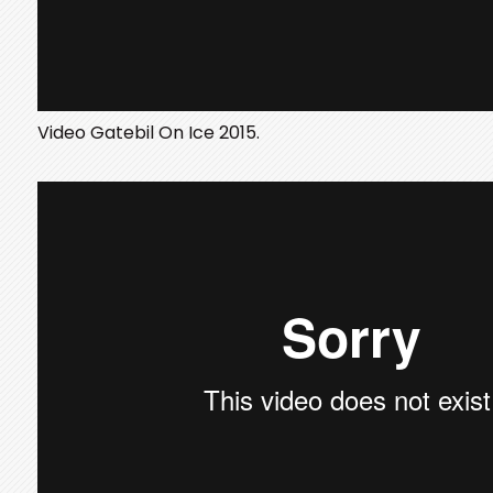
Video Gatebil On Ice 2015.