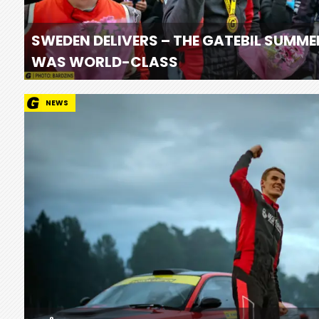
SWEDEN DELIVERS – THE GATEBIL SUMME
WAS WORLD-CLASS
NEWS