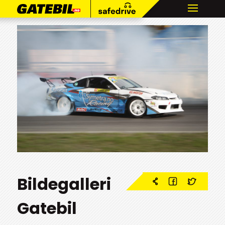
Bildegalleri
Gatebil