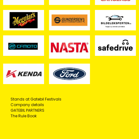
Stands at Gatebil Festivals
Company details
GATEBIL PARTNERS
The Rule Book