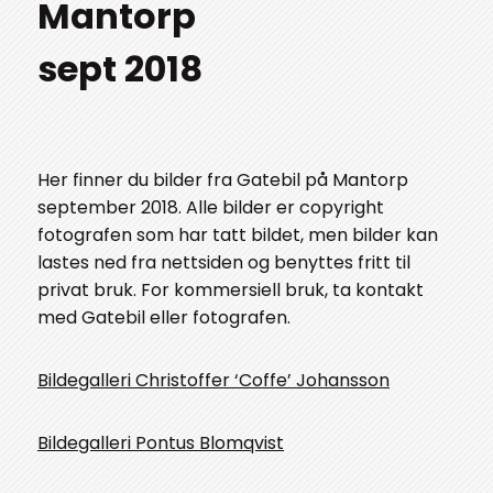
Mantorp
sept 2018
Her finner du bilder fra Gatebil på Mantorp
september 2018. Alle bilder er copyright
fotografen som har tatt bildet, men bilder kan
lastes ned fra nettsiden og benyttes fritt til
privat bruk. For kommersiell bruk, ta kontakt
med Gatebil eller fotografen.
Bildegalleri Christoffer ‘Coffe’ Johansson
Bildegalleri Pontus Blomqvist