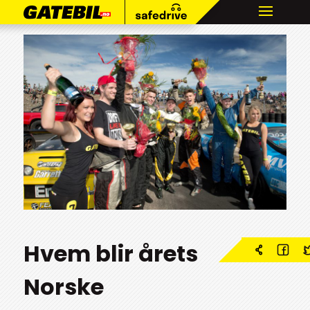
Hvem blir årets
Norske