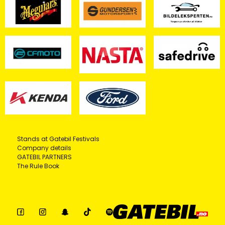
Stands at Gatebil Festivals
Company details
GATEBIL PARTNERS
The Rule Book