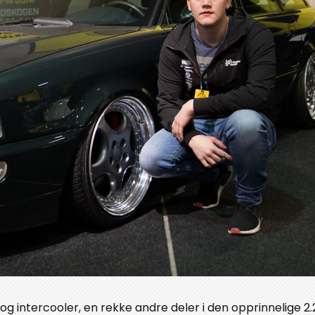
g intercooler, en rekke andre deler i den opprinnelige 2.