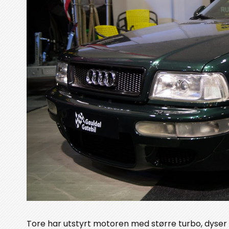
Tore har utstyrt motoren med større turbo, dyser o