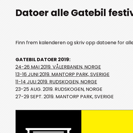
Datoer alle Gatebil festi
Finn frem kalenderen og skriv opp datoene for alle G
GATEBIL DATOER 2019:
24-26 MAI 2019. VÅLERBANEN, NORGE
13-16 JUNI 2019. MANTORP PARK, SVERIGE
11-14 JULI 2019. RUDSKOGEN, NORGE
23-25 AUG. 2019. RUDSKOGEN, NORGE
27-29 SEPT. 2019. MANTORP PARK, SVERIGE