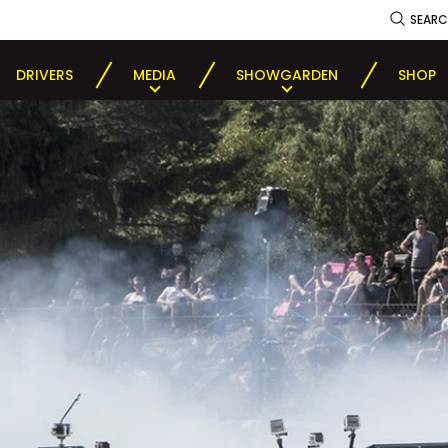
SEAR
DRIVERS
MEDIA
SHOWGARDEN
SHOP