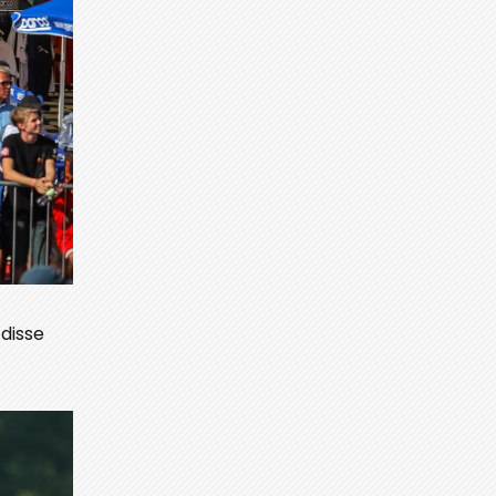
 disse