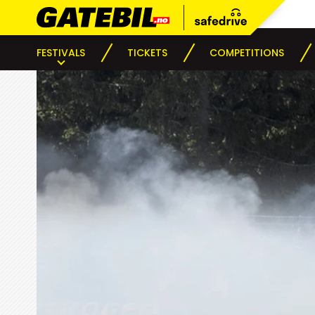
FESTIVALS
TICKETS
COMPETITIONS