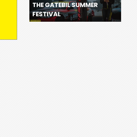
THE GATEBIL SUMMER
FESTIVAL