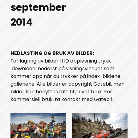
september
2014
NEDLASTING OG BRUK AV BILDER:
For lagring av bilder i HD oppløsning trykk
‘download’ nederst på visningsvinduet som
kommer opp når du trykker på index-bildene i
galleriene. Alle bilder er copyright Gatebil, men
bilder kan benyttes fritt til privat bruk. For
kommersiell bruk, ta kontakt med Gatebil.