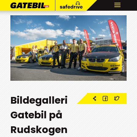
Bildegalleri
Gatebil på
Rudskogen