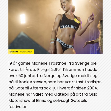
19 år gamle Michelle Trosthoel fra Sverige ble
kåret til ’Årets Pit-girl 2015’. Tilsammen hadde
over 50 jenter fra Norge og Sverige meldt seg
på til konkurransen, som har vært fast tradisjon
på Gatebil Aftertrack i juli hvert år siden 2004.
Michelle har vært med Gatebil på alt fra Oslo
Motorshow til Elmia og selvsagt Gatebils
festivaler.