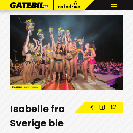
Isabelle fra
Sverige ble