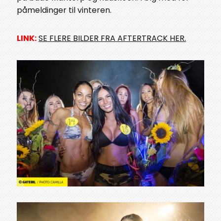
påmeldinger til vinteren.
LINK:
SE FLERE BILDER FRA AFTERTRACK HER.