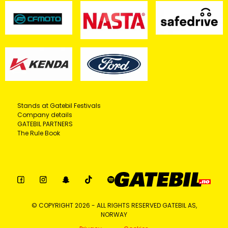
Stands at Gatebil Festivals
Company details
GATEBIL PARTNERS
The Rule Book
© COPYRIGHT 2026 - ALL RIGHTS RESERVED GATEBIL AS,
NORWAY