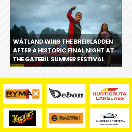
WÅTLAND WINS THE BREISLADDEN
AFTER A HISTORIC FINAL NIGHT AT
THE GATEBIL SUMMER FESTIVAL