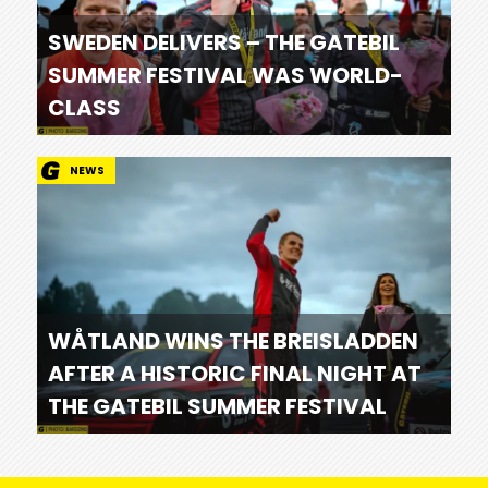
SWEDEN DELIVERS – THE GATEBIL
SUMMER FESTIVAL WAS WORLD-
CLASS
NEWS
WÅTLAND WINS THE BREISLADDEN
AFTER A HISTORIC FINAL NIGHT AT
THE GATEBIL SUMMER FESTIVAL