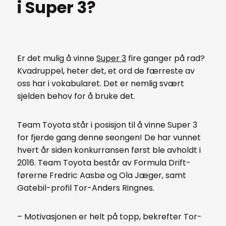
i Super 3?
Er det mulig å vinne
Super 3
fire ganger på rad?
Kvadruppel, heter det, et ord de færreste av
oss har i vokabularet. Det er nemlig svært
sjelden behov for å bruke det.
Team Toyota står i posisjon til å vinne Super 3
for fjerde gang denne seongen! De har vunnet
hvert år siden konkurransen først ble avholdt i
2016. Team Toyota består av Formula Drift-
førerne Fredric Aasbø og Ola Jæger, samt
Gatebil-profil Tor-Anders Ringnes.
– Motivasjonen er helt på topp, bekrefter Tor-