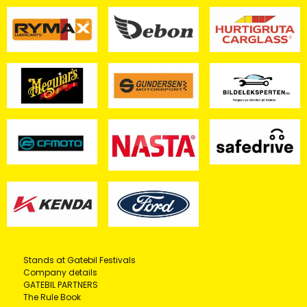
Stands at Gatebil Festivals
Company details
GATEBIL PARTNERS
The Rule Book