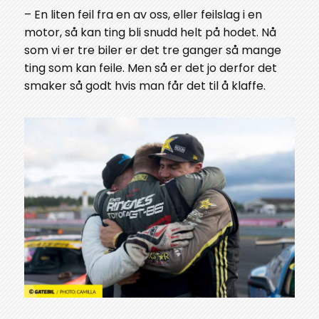
– En liten feil fra en av oss, eller feilslag i en
motor, så kan ting bli snudd helt på hodet. Nå
som vi er tre biler er det tre ganger så mange
ting som kan feile. Men så er det jo derfor det
smaker så godt hvis man får det til å klaffe.