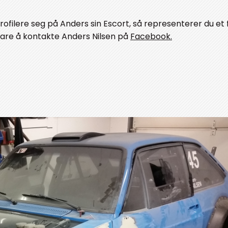
rofilere seg på Anders sin Escort, så representerer du et
t bare å kontakte Anders Nilsen på
Facebook.