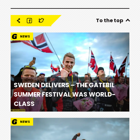
To the top
NEWS
SWEDEN DELIVERS – THE GATEBIL
SUMMER FESTIVAL WAS WORLD-
CLASS
NEWS