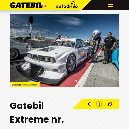
Gatebil
Extreme nr.