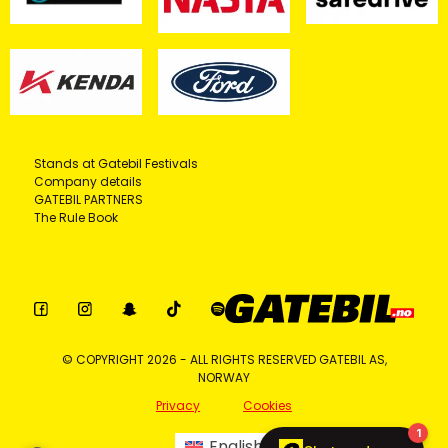
Stands at Gatebil Festivals
Company details
GATEBIL PARTNERS
The Rule Book
© COPYRIGHT 2026 - ALL RIGHTS RESERVED GATEBIL AS,
NORWAY
Privacy
Cookies
English