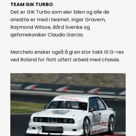
TEAM GIK TURBO
Det er GIK Turbo som eier bilen og alle de
ansatte er med i teamet. Ingar Gravem,
Raymond Witsoe, Bård Svenke og
sjefsmekaniker Claudio Garcia.
Marchelo ønsker også å gi en stor takk til G-rex
ved Roland for flott utført arbeid med chassis.