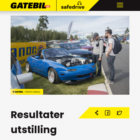
Resultater
utstilling