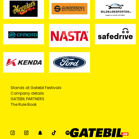
Stands at Gatebil Festivals
Company details
GATEBIL PARTNERS
The Rule Book