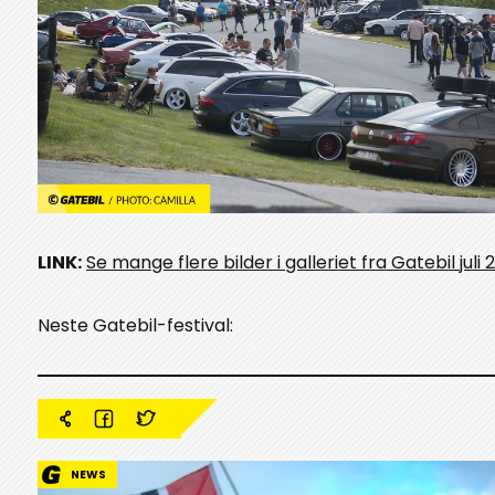
LINK:
Se mange flere bilder i galleriet fra Gatebil juli 
Neste Gatebil-festival:
NEWS