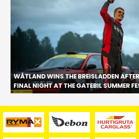
WÅTLAND WINS THE BREISLADDEN AFTER
FINAL NIGHT AT THE GATEBIL SUMMER F