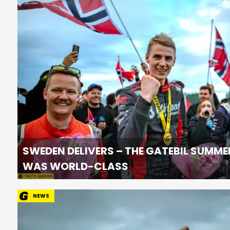
SWEDEN DELIVERS – THE GATEBIL SUMME
WAS WORLD-CLASS
NEWS